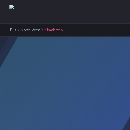
Tuis
North West
Mmabatho
Geakkrediteerde DStv-installeerders