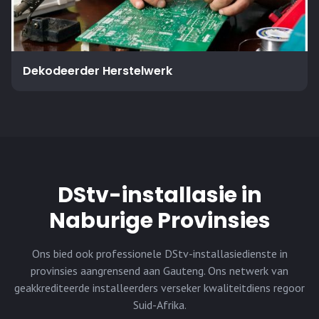
Dekodeerder Herstelwerk
DStv-installasie in
Naburige Provinsies
Ons bied ook professionele DStv-installasiedienste in
provinsies aangrensend aan
Gauteng
. Ons netwerk van
geakkrediteerde installeerders verseker kwaliteitdiens regoor
Suid-Afrika.