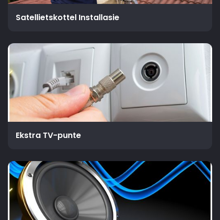
Satellietskottel Installasie
Ekstra TV-punte