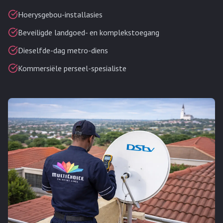
Hoerysgebou-installasies
Beveiligde landgoed- en komplekstoegang
Dieselfde-dag metro-diens
Kommersiële perseel-spesialiste