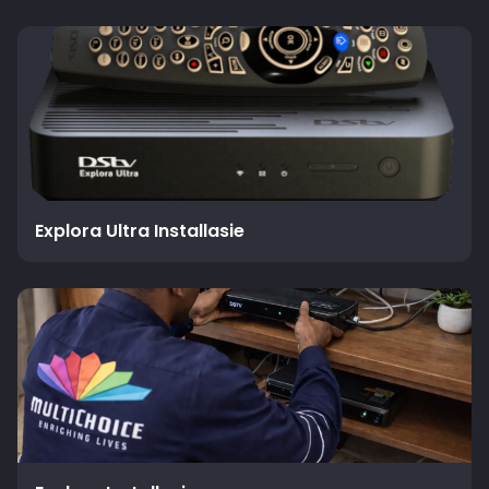
Explora Ultra Installasie