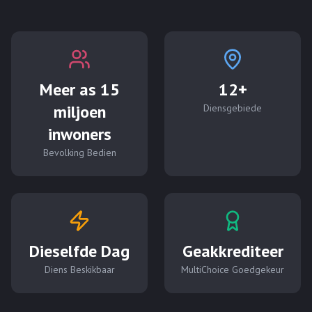
Meer as 15
12
+
miljoen
Diensgebiede
inwoners
Bevolking Bedien
Dieselfde Dag
Geakkrediteer
Diens Beskikbaar
MultiChoice Goedgekeur