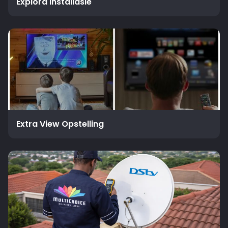
Explora Installasie
Extra View Opstelling